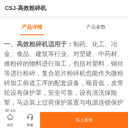
CSJ-高效粗碎机
产品详情
产品参数
一、
高效粗碎机适用于
：
制药、化工、冶
金、食品、建筑等行业。对坚硬、中药材、
难粉碎的物料进行加工，包括对塑料，钢丝
等进行粉碎，复合岩片粉碎机也能作为微粉
碎加工前道工序的配套设备，噪音低，皮带
轮设有保护罩，安全可靠，设有清洗保险
掣，
马达装上过荷保护装置与电源连锁保护
系统。
马上咨询
【详细说明】
首页
客服